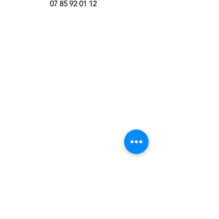
07 85 92 01 12