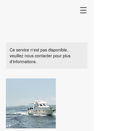
Ce service n'est pas disponible,
veuillez nous contacter pour plus
d'informations.