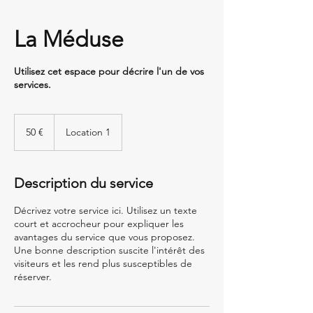
La Méduse
Utilisez cet espace pour décrire l'un de vos
services.
50
euros
50 €
Location 1
Description du service
Décrivez votre service ici. Utilisez un texte
court et accrocheur pour expliquer les
avantages du service que vous proposez.
Une bonne description suscite l'intérêt des
visiteurs et les rend plus susceptibles de
réserver.