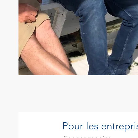
Pour les entrepri