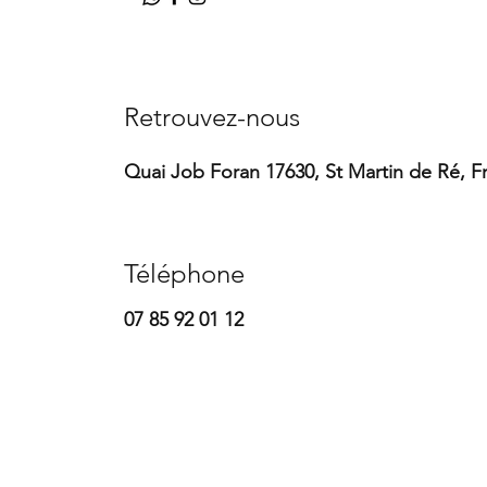
Retrouvez-nous​
Quai Job Foran 17630, St Martin de Ré, F
Téléphone
07 85 92 01 12