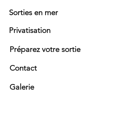
Sorties en mer
Privatisation
Préparez votre sortie
Contact
Galerie