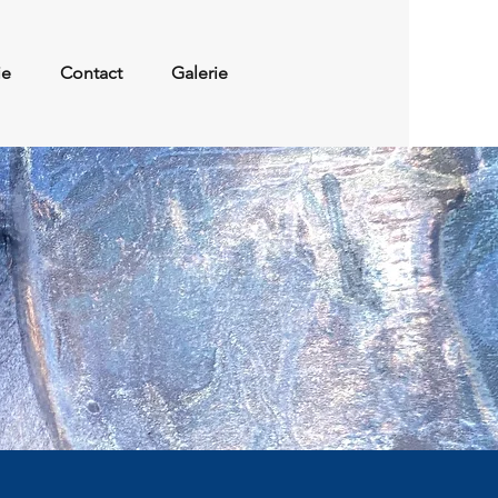
ie
Contact
Galerie