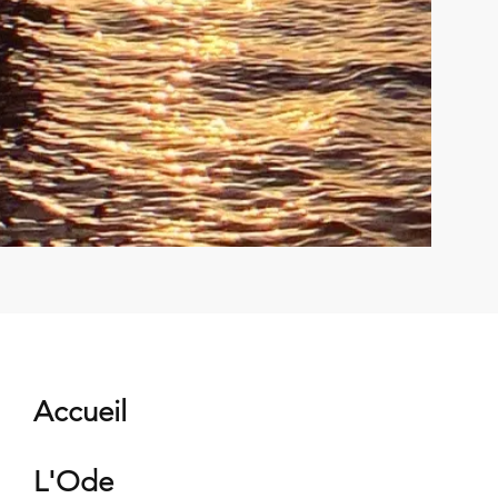
Accueil
L'Ode