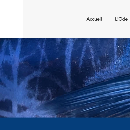
Accueil
L'Ode