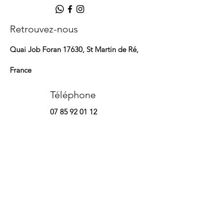
Retrouvez-nous​
Quai Job Foran 17630, St Martin de Ré,
France
Téléphone
07 85 92 01 12