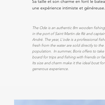
Sa taille et son charme en font le bate
une expérience intimiste et généreuse
The Ode is an authentic 8m wooden fishin
in the port of Saint Martin de Ré and captai
André. The year, L'ode is a professional fish
fresh from the water are sold directly to the 
population. In summer, Boris offers to take
board for trips and fishing with friends or fa
Its size and charm make it the ideal boat fo
generous experience.