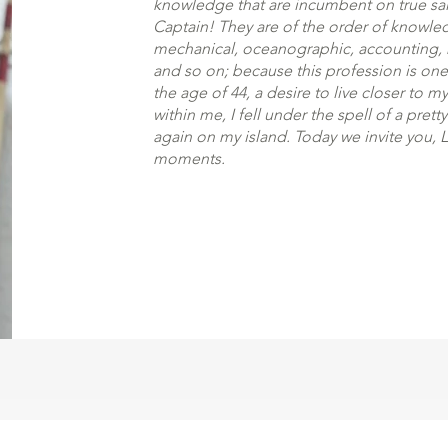
knowledge that are incumbent on true sa
Captain! They are of the order of knowled
mechanical, oceanographic, accounting,
and so on; because this profession is one
the age of 44, a desire to live closer to 
within me, I fell under the spell of a pretty
again on my island. Today we invite you,
moments.