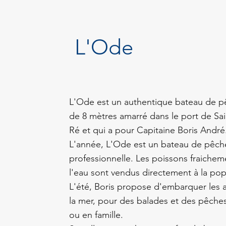
L'Ode
L'Ode est un authentique bateau de p
de 8 mètres amarré dans le port de Sai
Ré et qui a pour Capitaine Boris André
L'année, L'Ode est un bateau de pêch
professionnelle. Les poissons fraichem
l'eau sont vendus directement à la pop
L'été, Boris propose d'embarquer les
la mer, pour des balades et des pêche
ou en famille.