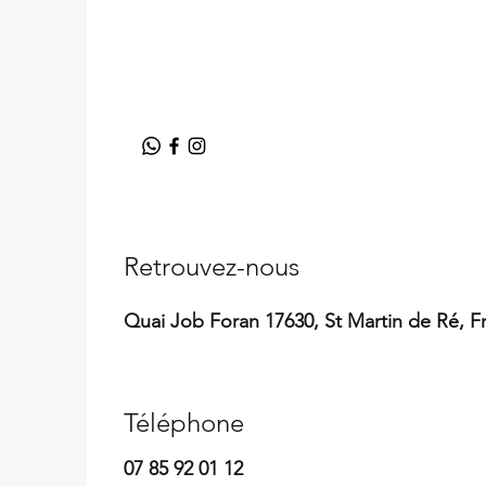
Retrouvez-nous​
Quai Job Foran 17630, St Martin de Ré, F
Téléphone
07 85 92 01 12