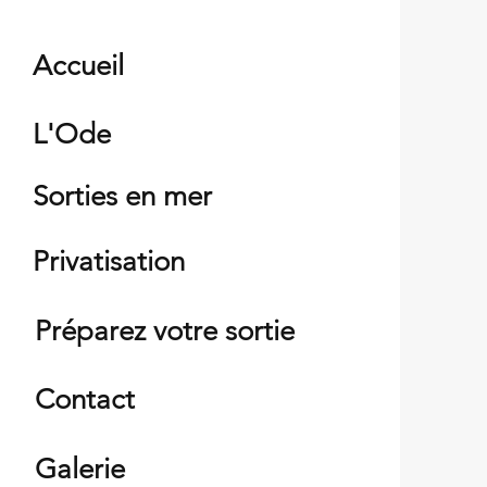
Accueil
L'Ode
Sorties en mer
Privatisation
Préparez votre sortie
Contact
Galerie