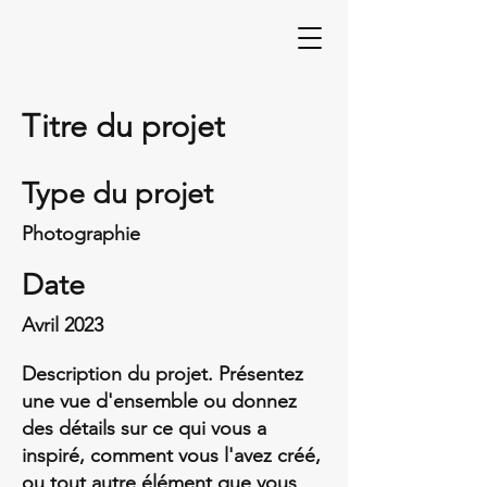
Titre du projet
Type du projet
Photographie
Date
Avril 2023
Description du projet. Présentez
une vue d'ensemble ou donnez
des détails sur ce qui vous a
inspiré, comment vous l'avez créé,
ou tout autre élément que vous