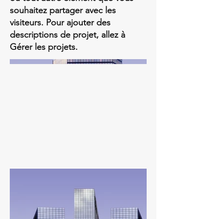
souhaitez partager avec les
visiteurs. Pour ajouter des
descriptions de projet, allez à
Gérer les projets.