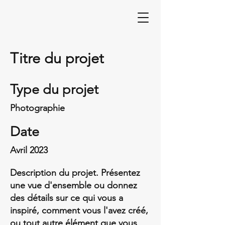
Titre du projet
Type du projet
Photographie
Date
Avril 2023
Description du projet. Présentez
une vue d'ensemble ou donnez
des détails sur ce qui vous a
inspiré, comment vous l'avez créé,
ou tout autre élément que vous