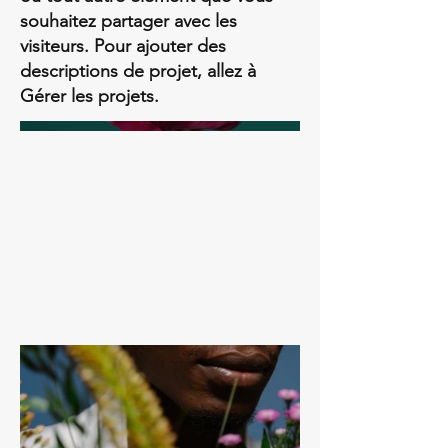
souhaitez partager avec les
visiteurs. Pour ajouter des
descriptions de projet, allez à
Gérer les projets.