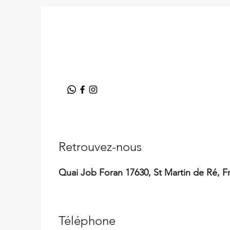
Retrouvez-nous​
Quai Job Foran 17630, St Martin de Ré, F
Téléphone