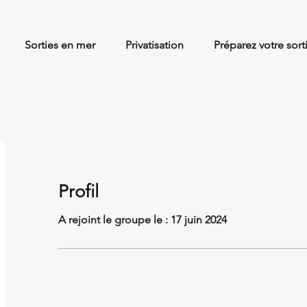
Sorties en mer
Privatisation
Préparez votre sort
Profil
A rejoint le groupe le : 17 juin 2024