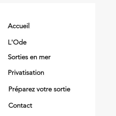
Accueil
L'Ode
Sorties en mer
Privatisation
Préparez votre sortie
Contact