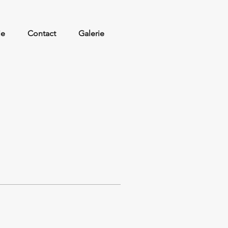
ie
Contact
Galerie